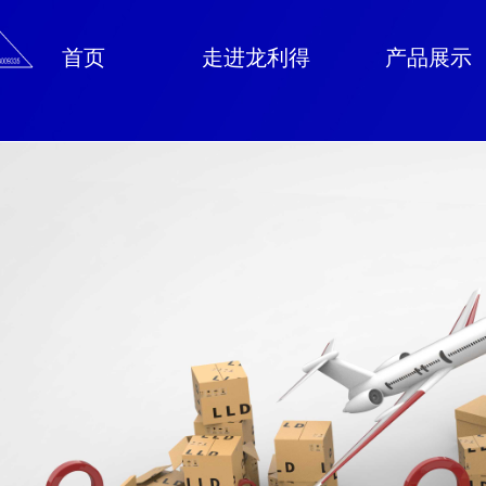
首页
走进龙利得
产品展示