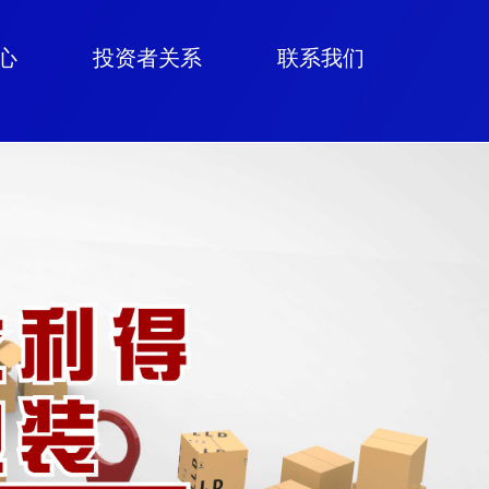
心
投资者关系
联系我们