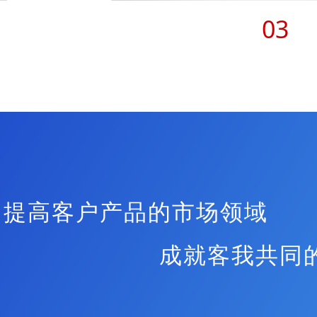
03
提高客户产品的市场领域
成就客我共同的市