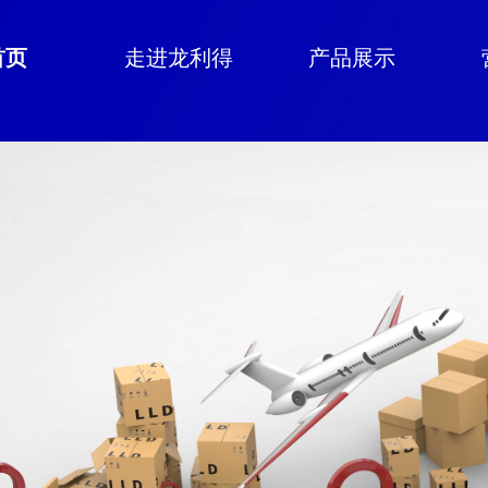
首页
走进龙利得
产品展示